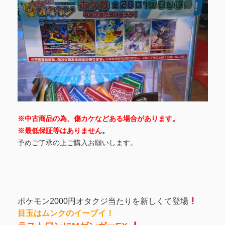
※中古商品の為、傷カケなどある場合があります。
※最低保証等はありません
。
予めご了承の上ご購入お願いします。
ポケモン2000円オタクジ当たりを新しくて登場
目玉はムンクのイーブイ！