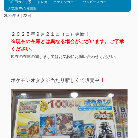
〇〇円ガチャ系
トレカ
ポケモンカード
ワンピースカード
入荷/販売/在庫情報
2025年9月22日
２０２５年９月２１日（日）更新！
※現在の在庫とは異なる場合がございます。ご了承
ください。
現在の在庫の関しましてはお気軽にお問い合わせください。
ポケモンオタクジ当たり新しくて販売中