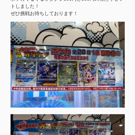
トしました！
ぜひ挑戦お待ちしております！