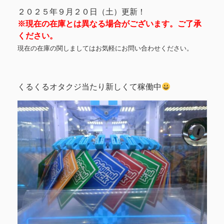
２０２５年９月２０日（土）更新！
※現在の在庫とは異なる場合がございます。ご了承
ください。
現在の在庫の関しましてはお気軽にお問い合わせください。
くるくるオタクジ当たり新しくて稼働中