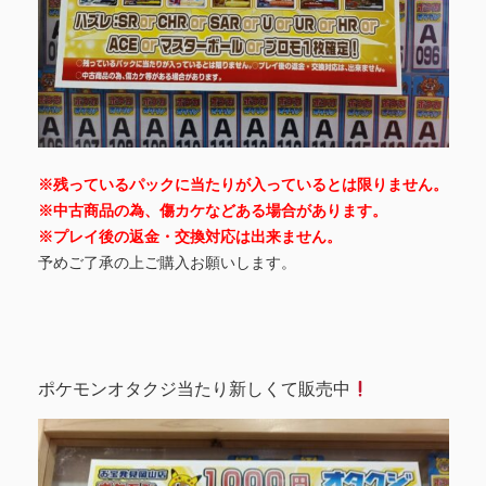
※残っているパックに当たりが入っているとは限りません。
※中古商品の為、傷カケなどある場合があります。
※プレイ後の返金・交換対応は出来ません。
予めご了承の上ご購入お願いします。
ポケモンオタクジ当たり新しくて販売中