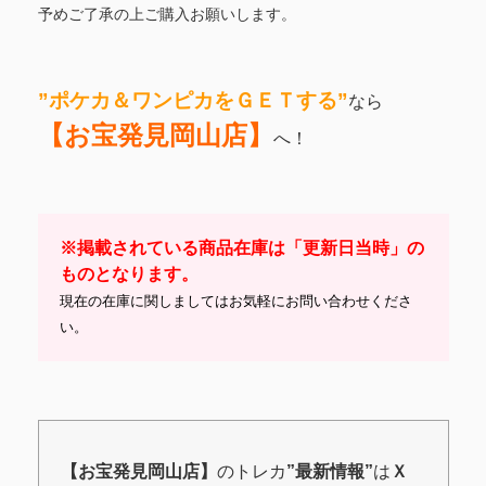
予めご了承の上ご購入お願いします。
”ポケカ＆ワンピカ
をＧＥＴする
”
なら
【お宝発見岡山店】
へ！
※掲載されている商品在庫は「更新日当時」の
ものとなります。
現在の在庫に関しましてはお気軽にお問い合わせくださ
い。
【お宝発見岡山店】
のトレカ
”最新情報”
は
Ｘ