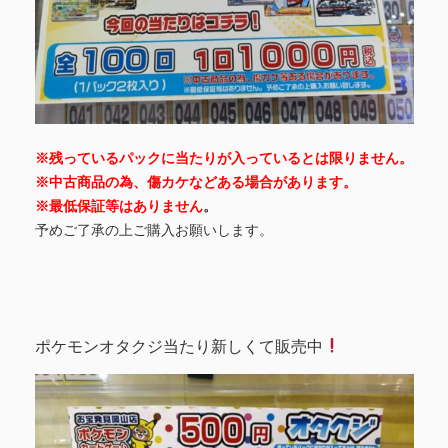
※残っているパックに当たりが入っているとは限りません。
※中古商品の為、傷カケなどある場合があります。
※最低保証等はありません
。
予めご了承の上ご購入お願いします。
ポケモンオタクジ当たり新しくて販売中