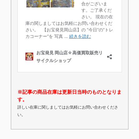
※記事の商品在庫は更新日当時のものとなりま
す。
詳しい在庫に関しましてはお気軽にお問い合わせくださ
い。