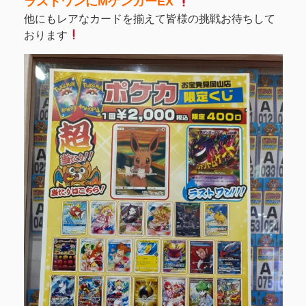
ラストワンにMゲンガーEX
他にもレアなカードを揃えて皆様の挑戦お待ちして
おります