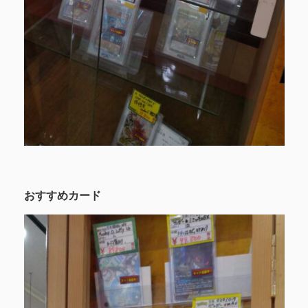
おすすめカード