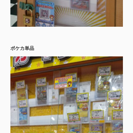
ポケカ単品