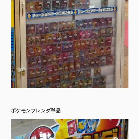
ポケモンフレンダ単品