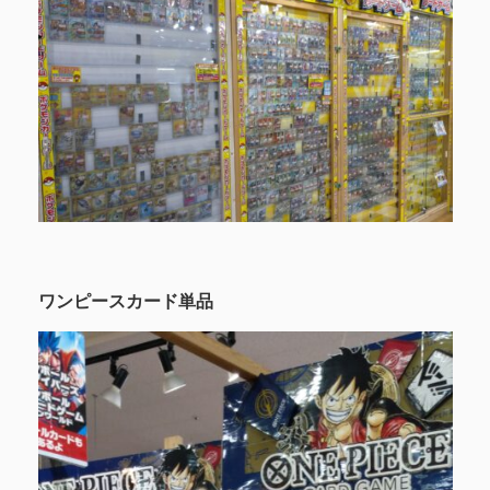
ワンピースカード単品