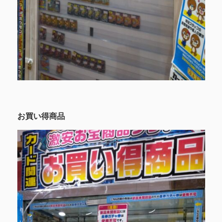
お買い得商品