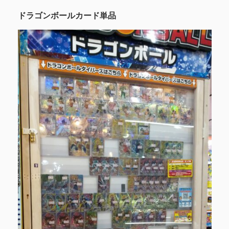
ドラゴンボールカード単品