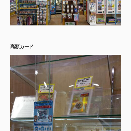
高額カード