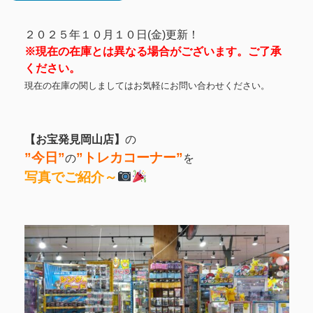
２０２５年１０月１０日(金)更新！
※現在の在庫とは異なる場合がございます。ご了承
ください。
現在の在庫の関しましてはお気軽にお問い合わせください。
【お宝発見岡山店】
の
”今日”
”
トレカコーナー”
の
を
写真でご紹介～