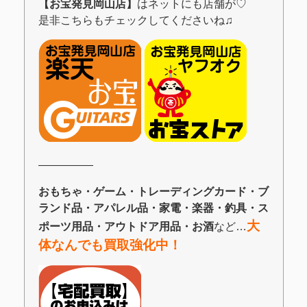
【お宝発見岡山店】
はネットにも店舗が♡
是非こちらもチェックしてくださいね♫
―――――
おもちゃ・ゲーム・トレーディングカード・ブ
ランド品・アパレル品・家電・楽器・釣具・ス
大
ポーツ用品・アウトドア用品・お酒
など…
体なんでも買取強化中！