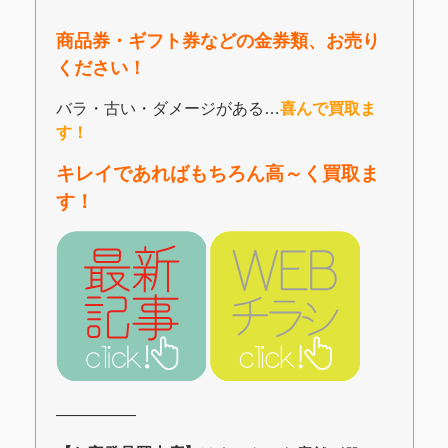
商品券・ギフト券などの金券類、お売り
ください！
バラ・古い・ダメージがある…
喜んで買取ま
す！
キレイであればもちろん高～く買取ま
す！
―――――