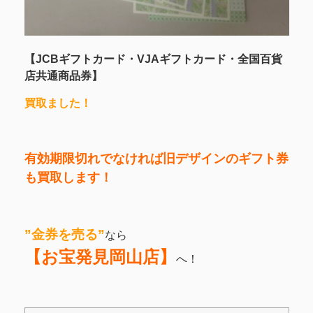
【JCBギフトカード・VJAギフトカード・全国百貨
店共通商品券】
買取ました！
有効期限切れでなければ旧デザインのギフト券
も買取します！
”金券を売る”
なら
【お宝発見岡山店】
へ！