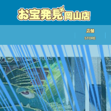
店舗
STORE