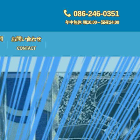
086-246-0351
年中無休 朝10:00～深夜24:00
問
お問い合わせ
CONTACT