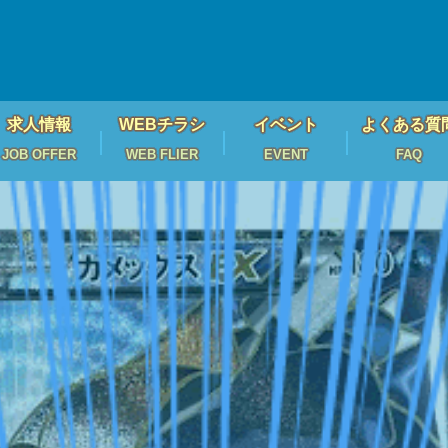
求人情報
WEBチラシ
イベント
よくある質
JOB OFFER
WEB FLIER
EVENT
FAQ