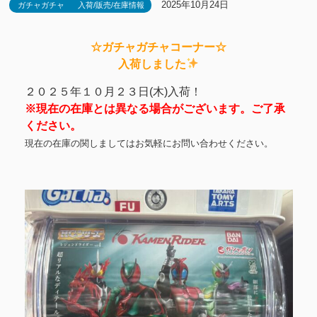
2025年10月24日
ガチャガチャ
入荷/販売/在庫情報
☆ガチャガチャコーナー☆
入荷しました
２０２５年１０月２３日(木)入荷！
※現在の在庫とは異なる場合がございます。ご了承
ください。
現在の在庫の関しましてはお気軽にお問い合わせください。