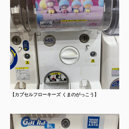
【カプセルフローキーズ
くまのがっこう】