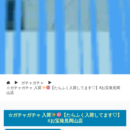
ガチャガチャ
☆ガチャガチャ 入荷
【たらふく入荷してます♡】#お宝発見岡
山店
☆ガチャガチャ 入荷
【たらふく入荷してます♡】
#お宝発見岡山店