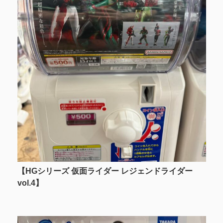
【HGシリーズ 仮面ライダー レジェンドライダー
vol.4】