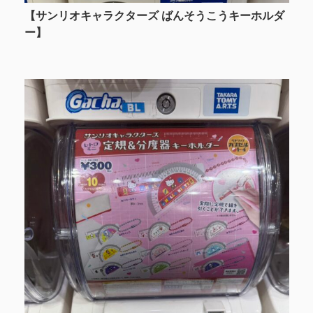
【サンリオキャラクターズ ばんそうこうキーホルダ
ー】