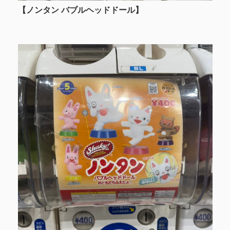
【ノンタン バブルヘッドドール】