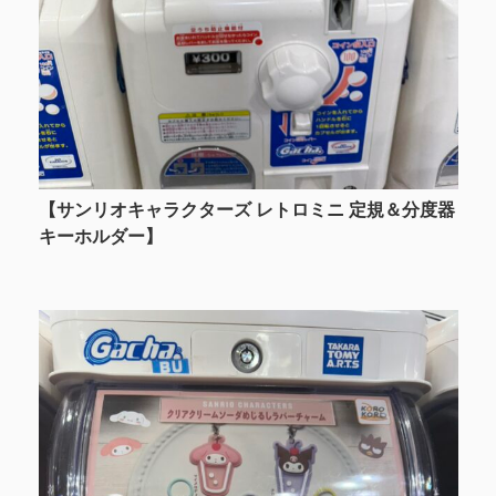
【サンリオキャラクターズ レトロミニ 定規＆分度器
キーホルダー】