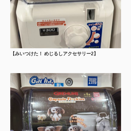
【みいつけた！ めじるしアクセサリー2】