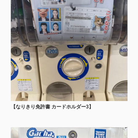
【なりきり免許書 カードホルダー3】