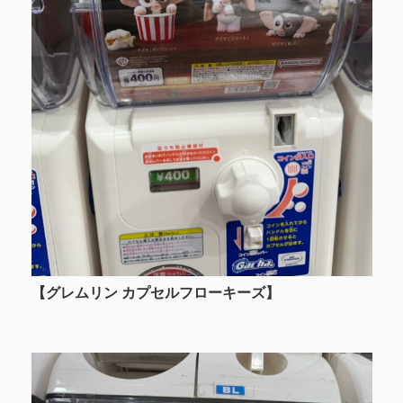
【グレムリン カプセルフローキーズ】