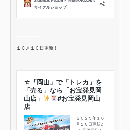
―――――
１０月１０日更新！