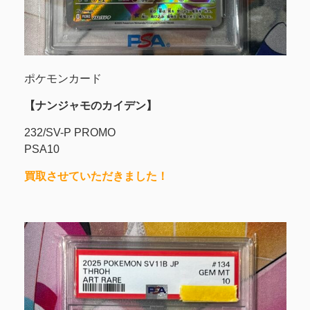
ポケモンカード
【ナンジャモのカイデン】
232/SV-P PROMO
PSA10
買取させていただきました！