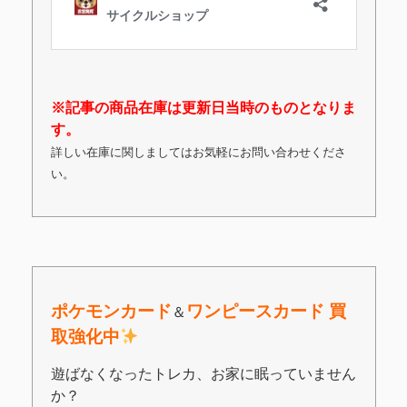
※記事の商品在庫は更新日当時のものとなりま
す。
詳しい在庫に関しましてはお気軽にお問い合わせくださ
い。
ポケモンカード
ワンピースカード 買
＆
取強化中
遊ばなくなったトレカ、お家に眠っていません
か？