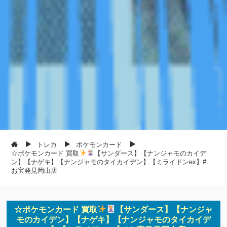
トレカ
ポケモンカード
☆ポケモンカード 買取
【サンダース】【ナンジャモのカイデ
ン】【ナゲキ】【ナンジャモのタイカイデン】【ミライドンex】#
お宝発見岡山店
☆ポケモンカード 買取
【サンダース】【ナンジャ
モのカイデン】【ナゲキ】【ナンジャモのタイカイデ