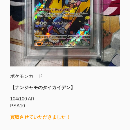
ポケモンカード
【ナンジャモのタイカイデン】
104/100 AR
PSA10
買取させていただきました！