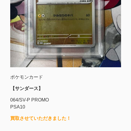
ポケモンカード
【サンダース】
064/SV-P PROMO
PSA10
買取させていただきました！