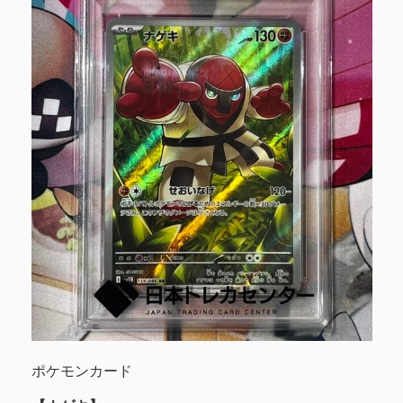
ポケモンカード