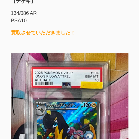
【ナゲキ】
134/086 AR
PSA10
買取させていただきました！