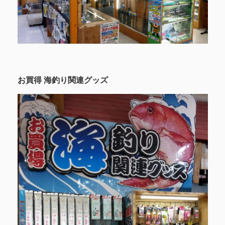
お買得 海釣り関連グッズ