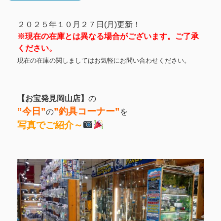
２０２５年１０月２７日(月)更新！
※現在の在庫とは異なる場合がございます。ご了承
ください。
現在の在庫の関しましてはお気軽にお問い合わせください。
【お宝発見岡山店】
の
”今日”
”
釣具コーナー”
の
を
写真でご紹介～