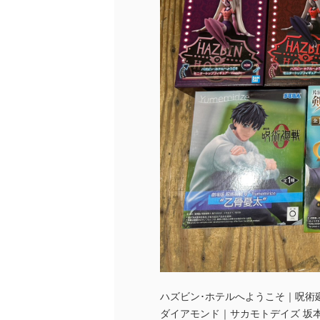
ハズビン･ホテルへようこそ｜呪術
ダイアモンド｜サカモトデイズ 坂