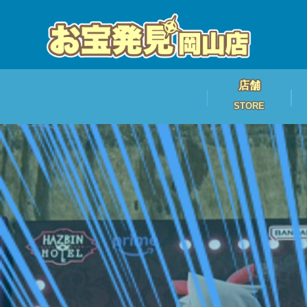
店舗
STORE