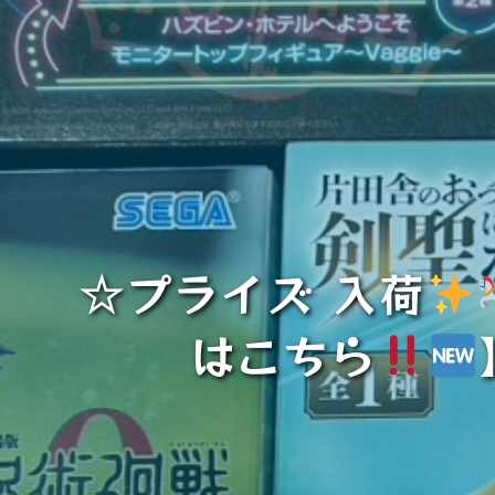
☆プライズ 入荷
はこちら