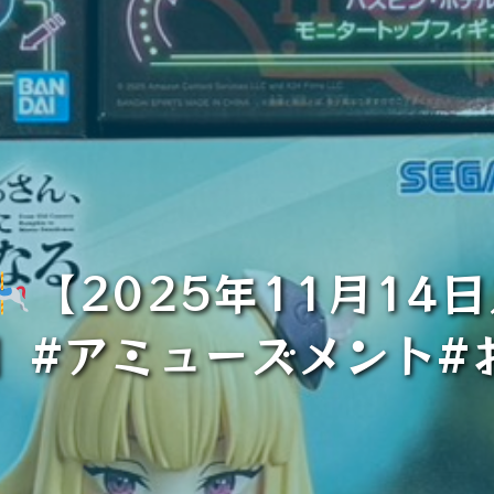
【2025年11月14
】#アミューズメント#