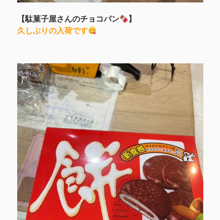
【駄菓子屋さんのチョコパン
】
久しぶりの入荷です