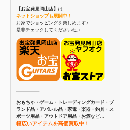
【お宝発見岡山店】
は
ネットショップも展開中！
お家でショッピングを楽しめます♪
是非チェックしてくださいね♫
―――――
おもちゃ・ゲーム・トレーディングカード・ブ
ランド品・アパレル品・家電・楽器・釣具・ス
ポーツ用品・アウトドア用品・お酒
など…
幅広いアイテムを高価買取中！