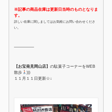
※記事の商品在庫は更新日当時のものとなりま
す。
詳しい在庫に関しましてはお気軽にお問い合わせくださ
い。
―――――
【お宝発見岡山店】
の駄菓子コーナーをWEB
散歩
)))
１１月１１日更新☆↓