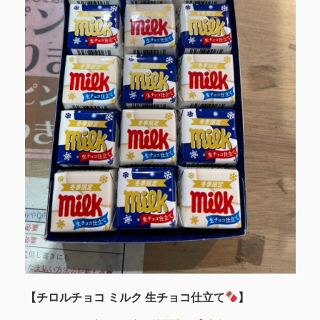
【チロルチョコ ミルク 生チョコ仕立て
】