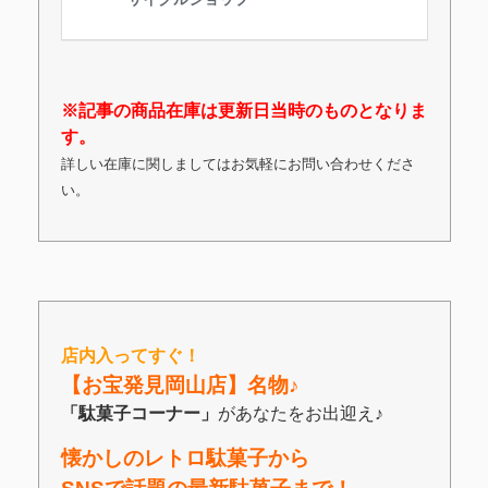
※記事の商品在庫は更新日当時のものとなりま
す。
詳しい在庫に関しましてはお気軽にお問い合わせくださ
い。
店内入ってすぐ！
【お宝発見岡山店】名物♪
「駄菓子コーナー」
があなたをお出迎え♪
懐かしのレトロ駄菓子から