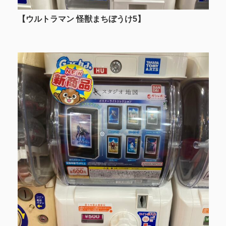
【ウルトラマン 怪獣まちぼうけ5
】