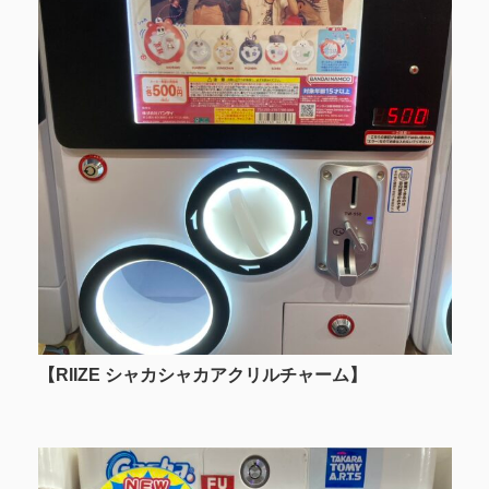
【RIIZE シャカシャカアクリルチャーム】