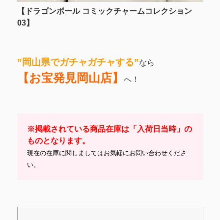
【ドラゴンボール コミックチャームコレクション
03】
”岡山県でガチャガチャする”
なら
【お宝発見岡山店】
へ！
※掲載されている商品在庫は「入荷日当時」の
ものとなります。
現在の在庫に関しましてはお気軽にお問い合わせくださ
い。