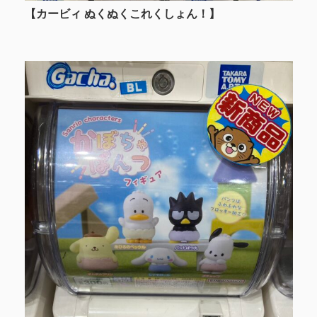
【カービィ ぬくぬくこれくしょん！】