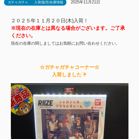
2025年11月21日
ガチャガチャ
入荷/販売/在庫情報
２０２５年１１月２０日(木)入荷！
※現在の在庫とは異なる場合がございます。ご了承
ください。
現在の在庫の関しましてはお気軽にお問い合わせください。
☆ガチャガチャコーナー☆
入荷しました