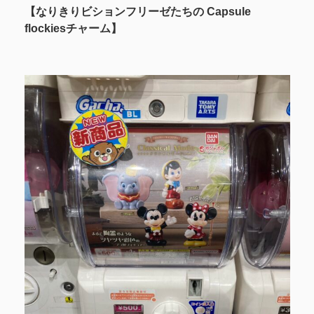
【なりきりビションフリーゼたちの Capsule
flockiesチャーム
】