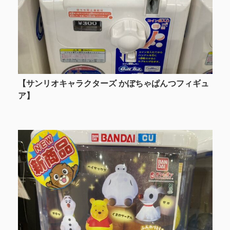
【サンリオキャラクターズ かぼちゃぱんつフィギュ
ア】