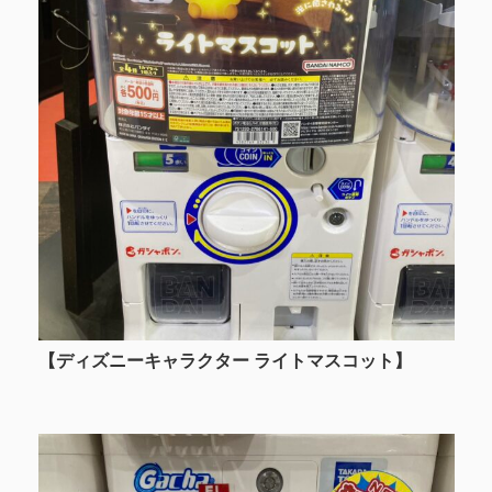
【ディズニーキャラクター ライトマスコット】