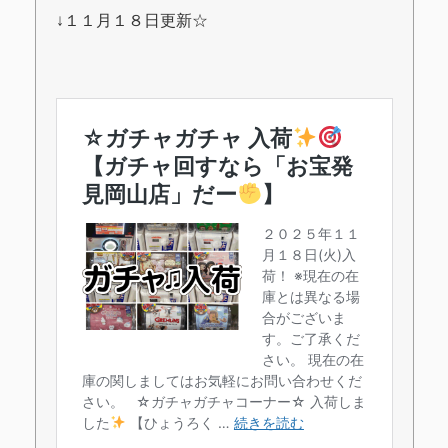
↓１１月１８日更新☆