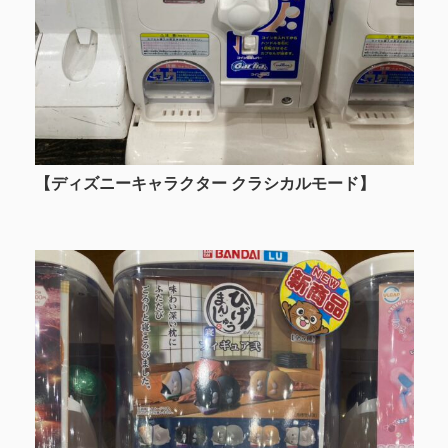
【ディズニーキャラクター クラシカルモード
】