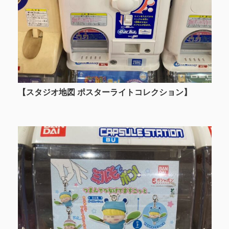
【スタジオ地図 ポスターライトコレクション】