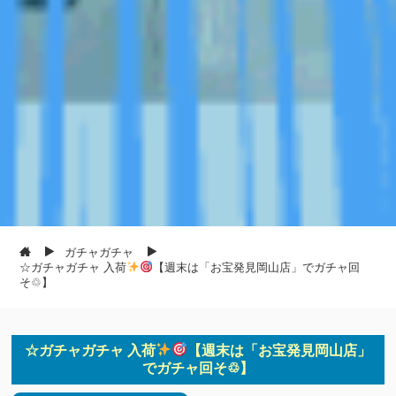
ガチャガチャ
☆ガチャガチャ 入荷
【週末は「お宝発見岡山店」でガチャ回
そ♲】
☆ガチャガチャ 入荷
【週末は「お宝発見岡山店」
でガチャ回そ♲】