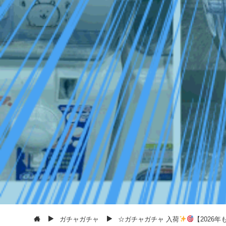
ガチャガチャ
☆ガチャガチャ 入荷
【2026