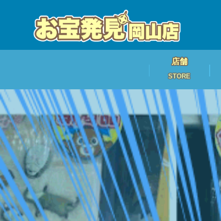
店舗
STORE