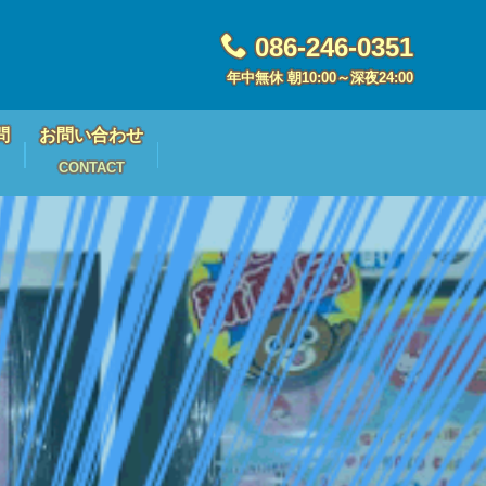
086-246-0351
年中無休 朝10:00～深夜24:00
問
お問い合わせ
CONTACT