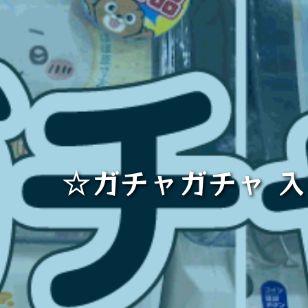
☆ガチャガチャ 