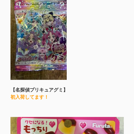
【名探偵プリキュアグミ】
初入荷してます！