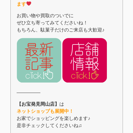
ます
お買い物や買取のついでに
ぜひ立ち寄ってみてくださいね！
もちろん、駄菓子だけのご来店も大歓迎♪
―――――
【お宝発見岡山店】
は
ネットショップも展開中！
お家でショッピングを楽しめます♪
是非チェックしてくださいね♫