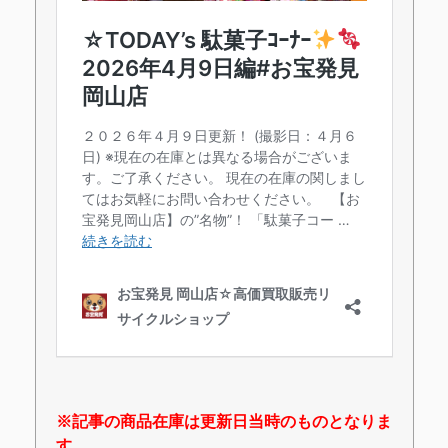
※記事の商品在庫は更新日当時のものとなりま
す。