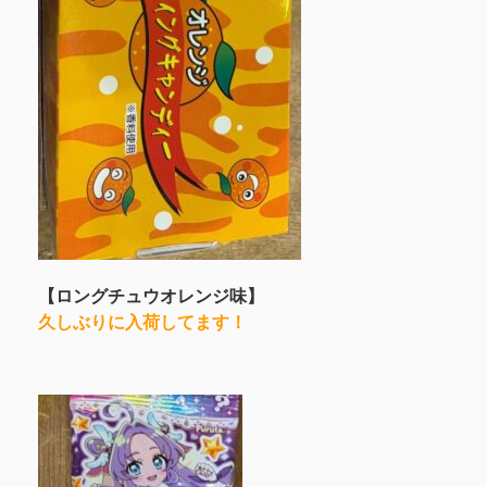
【ロングチュウオレンジ味】
久しぶりに入荷してます！