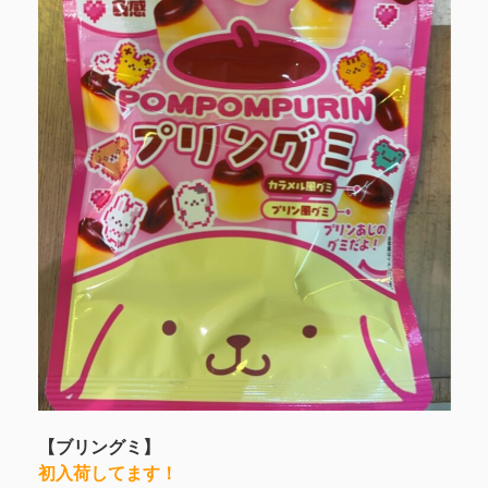
【ブリングミ】
初入荷してます！