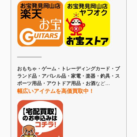
―――――
おもちゃ・ゲーム・トレーディングカード・ブ
ランド品・アパレル品・家電・楽器・釣具・ス
ポーツ用品・アウトドア用品・お酒
など…
幅広いアイテムを高価買取中！