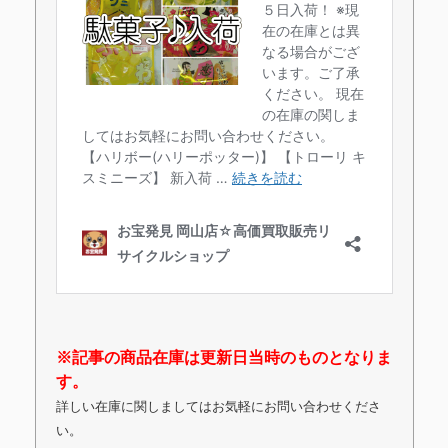
※記事の商品在庫は更新日当時のものとなりま
す。
詳しい在庫に関しましてはお気軽にお問い合わせくださ
い。