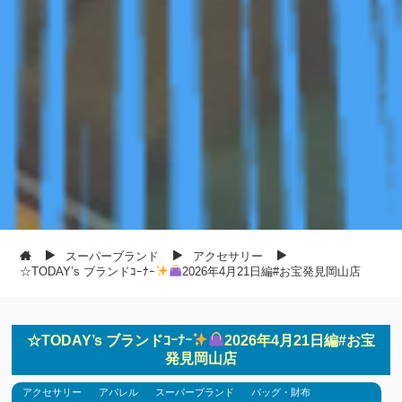
スーパーブランド
アクセサリー
☆TODAY’s ブランドｺｰﾅｰ
2026年4月21日編#お宝発見岡山店
☆TODAY’s ブランドｺｰﾅｰ
2026年4月21日編#お宝
発見岡山店
アクセサリー
アパレル
スーパーブランド
バッグ・財布