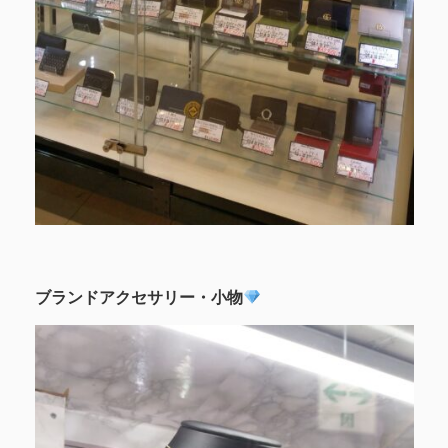
ブランドアクセサリー・小物