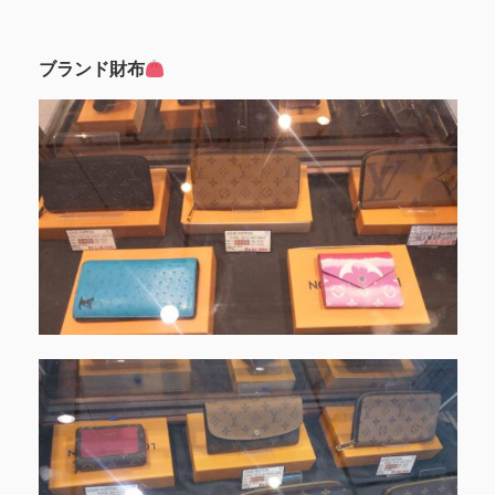
ブランド財布