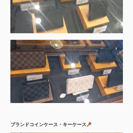
ブランドコインケース・キーケース