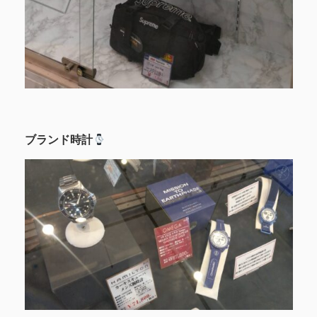
ブランド時計