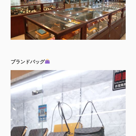
ブランドバッグ