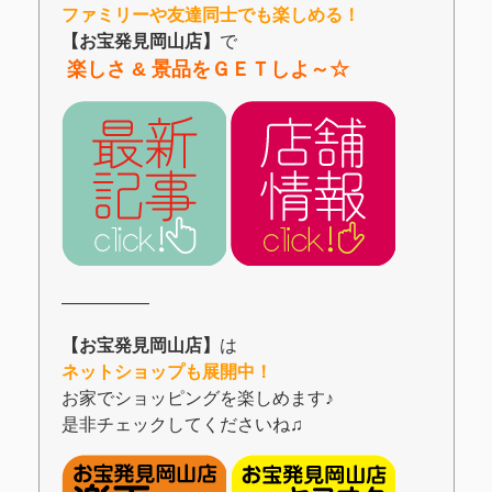
ファミリーや友達同士でも楽しめる！
【お宝発見岡山店】
で
楽しさ & 景品をＧＥＴしよ～☆
―――――
【お宝発見岡山店】
は
ネットショップも展開中！
お家でショッピングを楽しめます♪
是非チェックしてくださいね♫