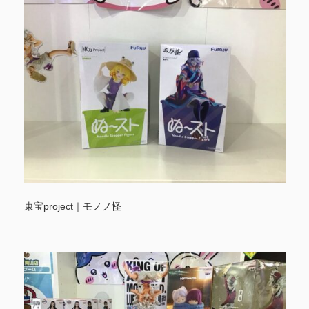
東宝project｜モノノ怪