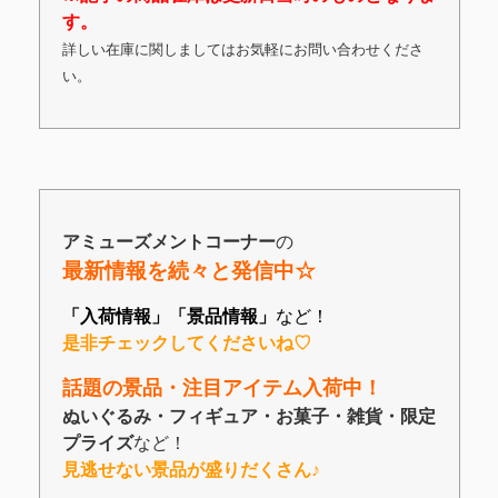
す。
詳しい在庫に関しましてはお気軽にお問い合わせくださ
い。
アミューズメントコーナー
の
最新情報を続々と発信中☆
「入荷情報」「景品情報」
など！
是非チェックしてくださいね♡
話題の景品・注目アイテム入荷中！
ぬいぐるみ・フィギュア・お菓子・雑貨・限定
プライズ
など！
見逃せない景品が盛りだくさん♪