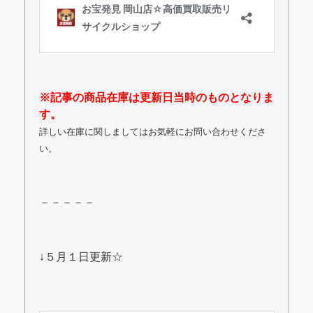
※記事の商品在庫は更新日当時のものとなりま
す。
詳しい在庫に関しましてはお気軽にお問い合わせくださ
い。
－－－－－
↓５月１日更新☆