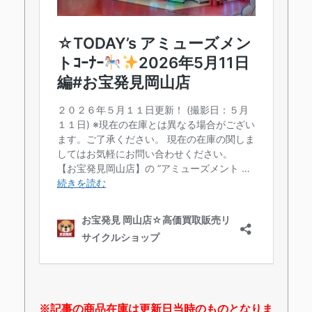
※記事の商品在庫は更新日当時のものとなりま