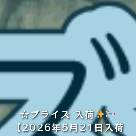
☆プライズ 入荷
【2026年5月21日入荷