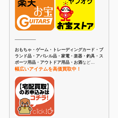
―――――
おもちゃ・ゲーム・トレーディングカード・ブ
ランド品・アパレル品・家電・楽器・釣具・ス
ポーツ用品・アウトドア用品・お酒
など…
幅広いアイテムを高価買取中！