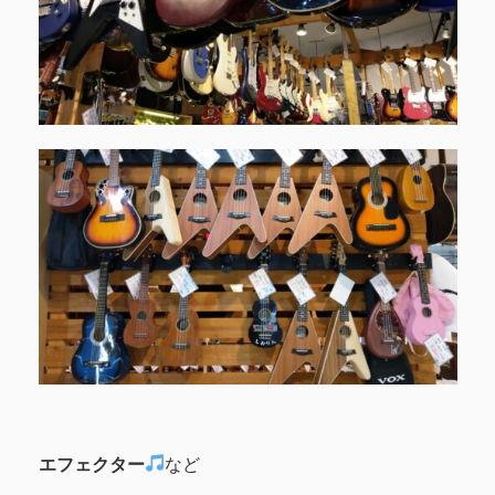
エフェクター
など