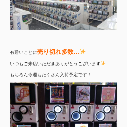
売り切れ多数…
有難いことに
いつもご来店いただきありがとうございます
もちろん今週もたくさん入荷予定です！