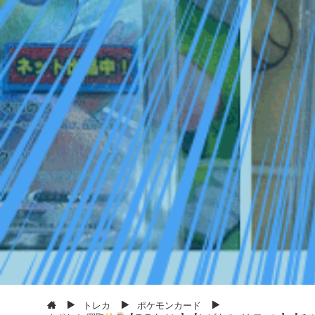
トレカ
ポケモンカード