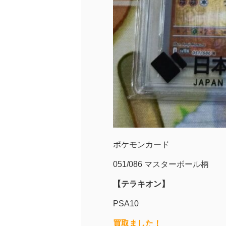
ポケモンカード
051/086 マスターボール柄
【テラキオン】
PSA10
買取ました！