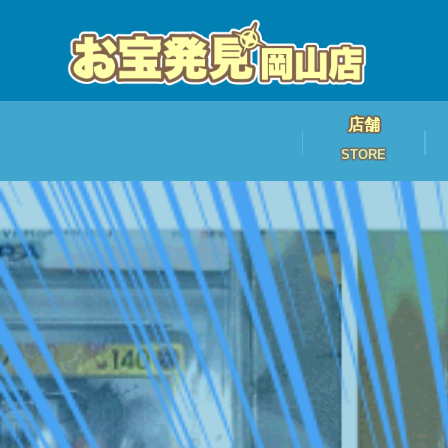
店舗
STORE