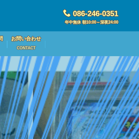
086-246-0351
年中無休 朝10:00～深夜24:00
問
お問い合わせ
CONTACT