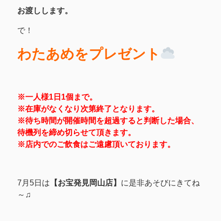
お渡しします。
で！
わたあめをプレゼント
※一人様1日1個まで。
※在庫がなくなり次第終了となります。
※待ち時間が開催時間を超過すると判断した場合、
待機列を締め切らせて頂きます。
※店内でのご飲食はご遠慮頂いております。
7月5日は
【お宝発見岡山店】
に是非あそびにきてね
～♫