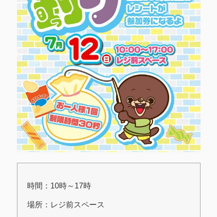
時間：10時～17時
場所：レジ前スペース