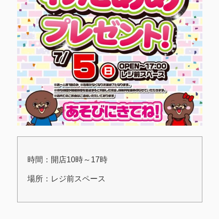
時間：開店10時～17時
場所：レジ前スペース