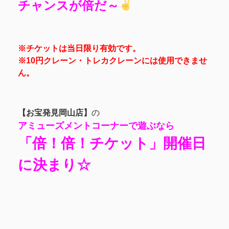
チャンスが倍だ～
※チケットは当日限り有効です。
※10円クレーン・トレカクレーンには使用できませ
ん。
【お宝発見岡山店】
の
アミューズメントコーナーで遊ぶなら
「倍！倍！チケット」開催日
に決まり☆