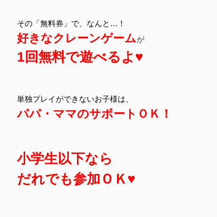
その「無料券」で、なんと…！
好きなクレーンゲーム
が
1回無料で遊べるよ♥
単独プレイができないお子様は、
パパ・ママのサポートＯＫ！
小学生以下なら
だれでも参加ＯＫ♥