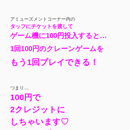
アミューズメントコーナー内の
タッフにチケットを渡して
ゲーム機に100円投入すると…
1回100円のクレーンゲームを
もう1回プレイできる！
つまり…
100円で
2クレジットに
しちゃいます♡