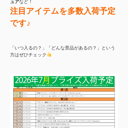
ュア
など！
注目アイテムを多数入荷予定
です♪
「いつ入るの？」「どんな景品があるの？」という
方はぜひチェック