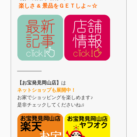
楽しさ & 景品をＧＥＴしよ～☆
―――――
【お宝発見岡山店】
は
ネットショップも展開中！
お家でショッピングを楽しめます♪
是非チェックしてくださいね♫