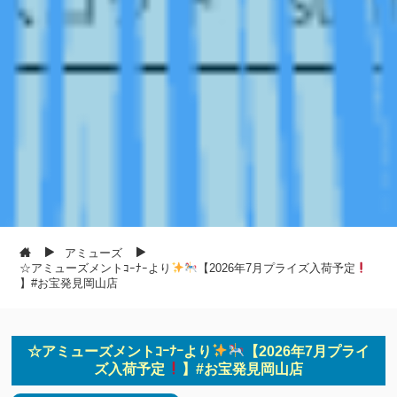
アミューズ
☆アミューズメントｺｰﾅｰより
【2026年7月プライズ入荷予定
】#お宝発見岡山店
☆アミューズメントｺｰﾅｰより
【2026年7月プライ
ズ入荷予定
】#お宝発見岡山店