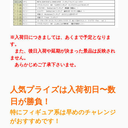
※入荷日につきましては、あくまで予定となりま
す。
また、後日入荷や延期が決まった景品は反映され
ません。
あらかじめご了承下さいませ。
人気プライズは入荷初日〜数
日が勝負！
特にフィギュア系は早めのチャレンジ
がおすすめです！