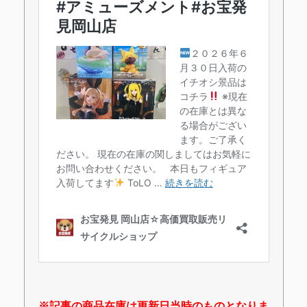
※記事の商品在庫は更新日当時のものとなりま