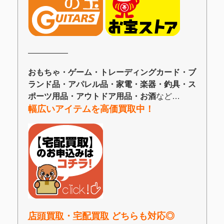
―――――
おもちゃ・ゲーム・トレーディングカード・ブ
ランド品・アパレル品・家電・楽器・釣具・ス
ポーツ用品・アウトドア用品・お酒
など…
幅広いアイテムを高価買取中！
店頭買取
・
宅配買取
どちらも対応◎