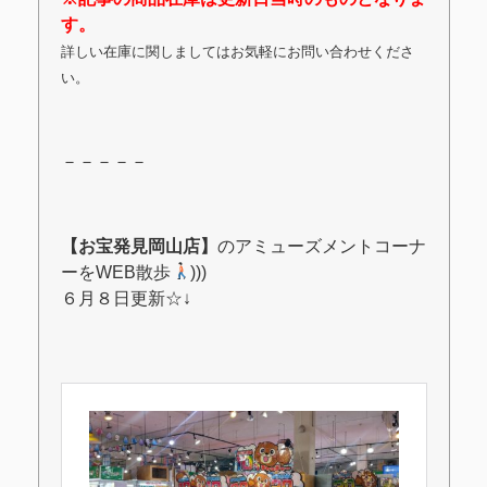
す。
詳しい在庫に関しましてはお気軽にお問い合わせくださ
い。
－－－－－
【お宝発見岡山店】
のアミューズメントコーナ
ーをWEB散歩
)))
６月８日更新☆↓