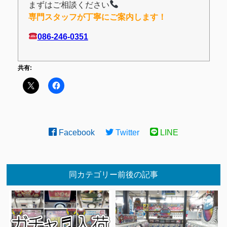
まずはご相談ください
専門スタッフが丁寧にご案内します！
086-246-0351
共有:
Facebook
Twitter
LINE
同カテゴリー前後の記事