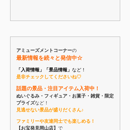
アミューズメントコーナー
の
最新情報を続々と発信中☆
「入荷情報」「景品情報」
など！
是非チェックしてくださいね♡
話題の景品・注目アイテム入荷中！
ぬいぐるみ・フィギュア・お菓子・雑貨・限定
プライズ
など！
見逃せない景品が盛りだくさん♪
ファミリーや友達同士でも楽しめる！
【お宝発見岡山店】
で