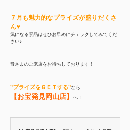
７月も魅力的なプライズが盛りだくさ
ん♥
気になる景品はぜひお早めにチェックしてみてくだ
さい♪
皆さまのご来店をお待ちしております！
”プライズをＧＥＴする”
なら
【お宝発見岡山店】
へ！