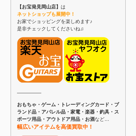
【お宝発見岡山店】
は
ネットショップも展開中！
お家でショッピングを楽しめます♪
是非チェックしてくださいね♫
―――――
おもちゃ・ゲーム・トレーディングカード・ブ
ランド品・アパレル品・家電・楽器・釣具・ス
ポーツ用品・アウトドア用品・お酒
など…
幅広いアイテムを高価買取中！