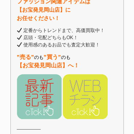
ファッション関連アイテム
は
【お宝発見岡山店】に
お任せください！
定番からトレンドまで、高価買取中！
店頭・宅配どちらもOK！
使用感のあるお品でも査定大歓迎！
”売る”
”買う”
のも
のも
【お宝発見岡山店】へ！
―――――