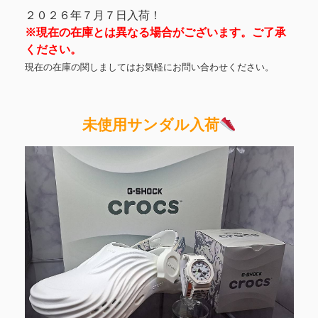
２０２６年７月７日入荷！
※現在の在庫とは異なる場合がございます。ご了承
ください。
現在の在庫の関しましてはお気軽にお問い合わせください。
未使用サンダル入荷