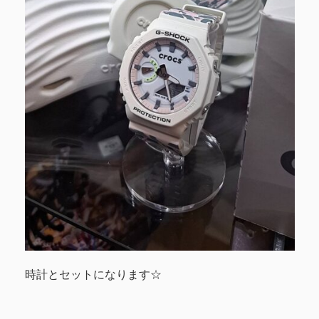
時計とセットになります☆