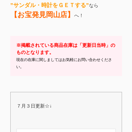
”サンダル・時計をＧＥＴする
”
なら
【お宝発見岡山店】
へ！
※掲載されている商品在庫は「更新日当時」の
ものとなります。
現在の在庫に関しましてはお気軽にお問い合わせくださ
い。
７月３日更新☆↓