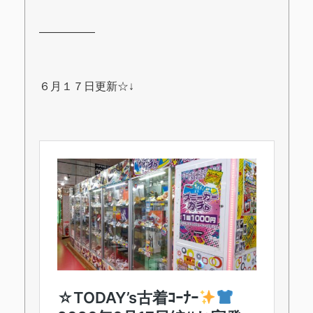
―――――
６月１７日更新☆↓