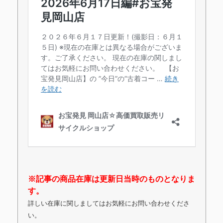
※記事の商品在庫は更新日当時のものとなりま
す。
詳しい在庫に関しましてはお気軽にお問い合わせくださ
い。