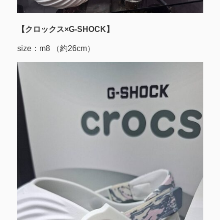
【クロックス×G-SHOCK】
size：m8 （約26cm）