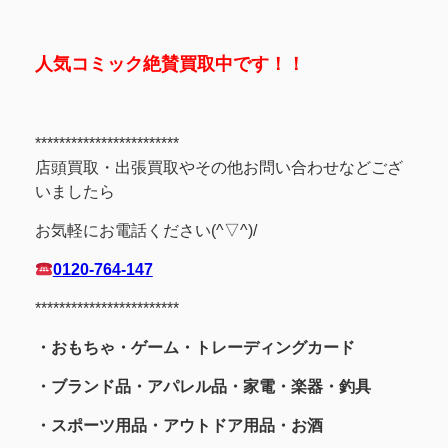
人気コミック絶賛買取中です！！
************************
店頭買取・出張買取やその他お問い合わせなどござ
いましたら
お気軽にお電話ください(^▽^)/
0120-764-147
************************
・おもちゃ・ゲーム・トレーディングカード
・ブランド品・アパレル品・家電・楽器・釣具
・スポーツ用品
・アウトドア用品・お酒