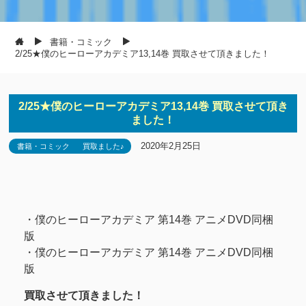
書籍・コミック
2/25★僕のヒーローアカデミア13,14巻 買取させて頂きました！
2/25★僕のヒーローアカデミア13,14巻 買取させて頂き
ました！
2020年2月25日
書籍・コミック
買取ました♪
・僕のヒーローアカデミア 第14巻 アニメDVD同梱
版
・僕のヒーローアカデミア 第14巻 アニメDVD同梱
版
買取させて頂きました！