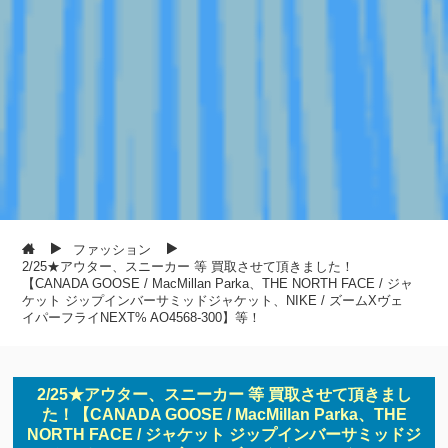
ファッション
2/25★アウター、スニーカー 等 買取させて頂きました！
【CANADA GOOSE / MacMillan Parka、THE NORTH FACE / ジャ
ケット ジップインバーサミッドジャケット、NIKE / ズームXヴェ
イパーフライNEXT% AO4568-300】等！
2/25★アウター、スニーカー 等 買取させて頂きまし
た！【CANADA GOOSE / MacMillan Parka、THE
NORTH FACE / ジャケット ジップインバーサミッドジ