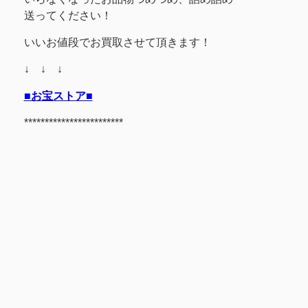
送ってください！
いいお値段でお買取させて頂きます！
↓ ↓ ↓
■お宝ストア■
************************