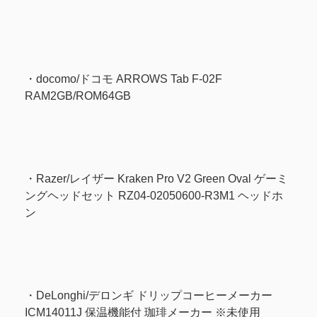
・docomo/ドコモ ARROWS Tab F-02F
RAM2GB/ROM64GB
・Razer/レイザー Kraken Pro V2 Green Oval ゲーミ
ングヘッドセット RZ04-02050600-R3M1 ヘッドホ
ン
・DeLonghi/デロンギ ドリップコーヒーメーカー
ICM14011J 保温機能付 珈琲メーカー ※未使用