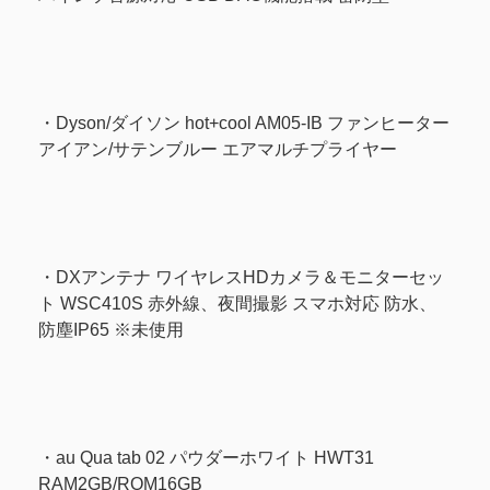
・Dyson/ダイソン hot+cool AM05-IB ファンヒーター
アイアン/サテンブルー エアマルチプライヤー
・DXアンテナ ワイヤレスHDカメラ＆モニターセッ
ト WSC410S 赤外線、夜間撮影 スマホ対応 防水、
防塵IP65 ※未使用
・au Qua tab 02 パウダーホワイト HWT31
RAM2GB/ROM16GB