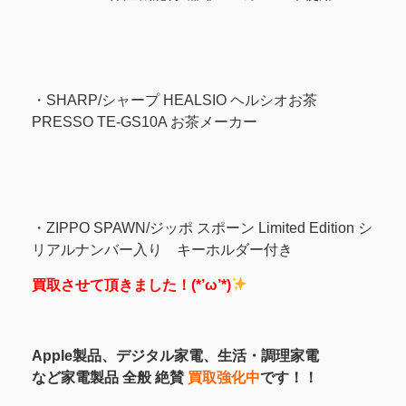
・SHARP/シャープ HEALSIO ヘルシオお茶
PRESSO TE-GS10A お茶メーカー
・ZIPPO SPAWN/ジッポ スポーン Limited Edition シ
リアルナンバー入り キーホルダー付き
買取させて頂きました！(*’ω’*)
Apple製品、デジタル家電、生活・調理家電
など家電製品 全般 絶賛
買取強化中
です！！