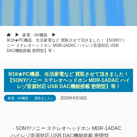
家電・AV機器
9/18★PC機器、生活家電など 買取させて頂きました！【SONY/ソ
ニー ステレオヘッドホン MDR-1ADAC ハイレゾ音源対応 USB
DAC機能搭載 密閉型】等！
9/18★PC機器、生活家電など 買取させて頂きました！
【SONY/ソニー ステレオヘッドホン MDR-1ADAC ハイ
レゾ音源対応 USB DAC機能搭載 密閉型】等！
2020年9月18日
家電・AV機器
買取ました♪
・SONY/ソニー ステレオヘッドホン MDR-1ADAC
ハイレゾ音源対応 USB DAC機能搭載 密閉型