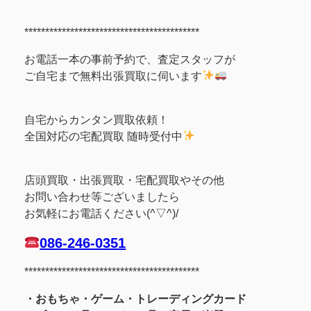
******************************************
お電話一本の事前予約で、査定スタッフが
ご自宅まで無料出張買取に伺います
自宅からカンタン買取依頼！
全国対応の宅配買取 随時受付中
店頭買取・出張買取・宅配買取やその他
お問い合わせ等ございましたら
お気軽にお電話ください(^▽^)/
086-246-0351
******************************************
・おもちゃ・ゲーム・トレーディングカード