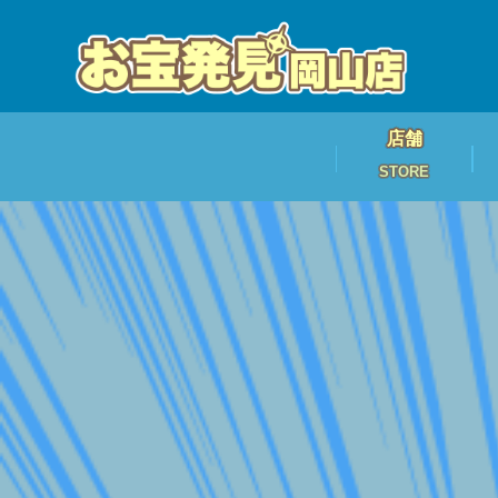
店舗
STORE