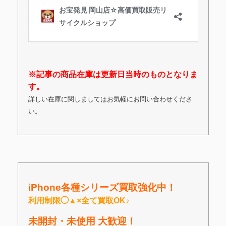
※記事の商品在庫は更新日当時のものとなりま
す。
詳しい在庫に関しましてはお気軽にお問い合わせくださ
い。
iPhone各種シリーズ買取
強化
中！
利用制限◯▲×全て買取OK♪
未開封・未使用 大歓迎！