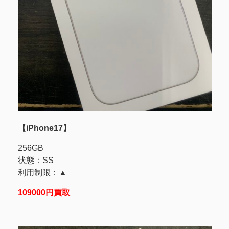
【iPhone17】
256GB
状態：SS
利用制限：▲
109000円買取