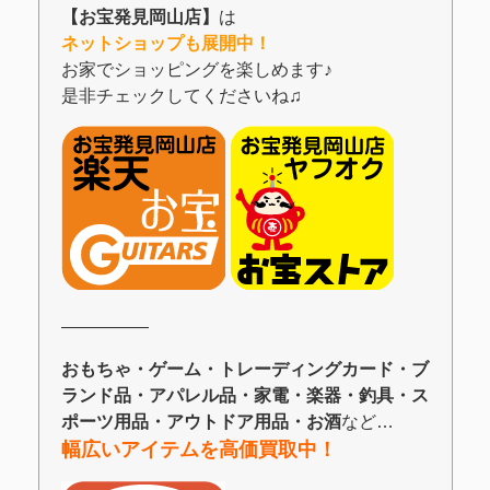
【お宝発見岡山店】
は
ネットショップも展開中！
お家でショッピングを楽しめます♪
是非チェックしてくださいね♫
―――――
おもちゃ・ゲーム・トレーディングカード・ブ
ランド品・アパレル品・家電・楽器・釣具・ス
ポーツ用品・アウトドア用品・お酒
など…
幅広いアイテムを高価買取中！