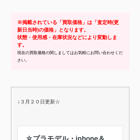
※掲載されている「買取価格」は「査定時(更
新日当時)の価格」となります。
状態・使用感・在庫状況などにより変動しま
す。
現在の買取価格の関しましてはお気軽にお問い合わせくだ
さい。
↓３月２０日更新☆